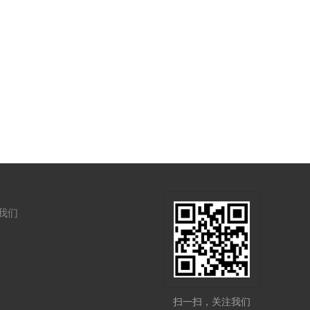
我们
扫一扫，关注我们