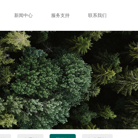
新闻中心
服务支持
联系我们