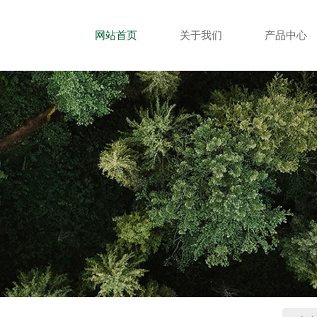
网站首页
关于我们
产品中心