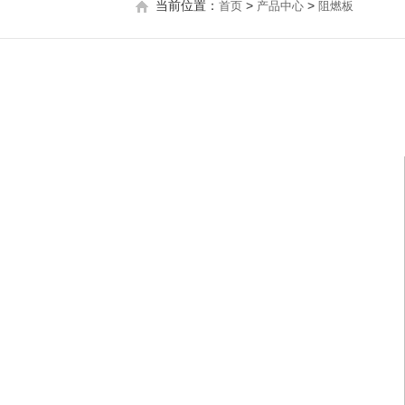
当前位置：
>
>
首页
产品中心
阻燃板