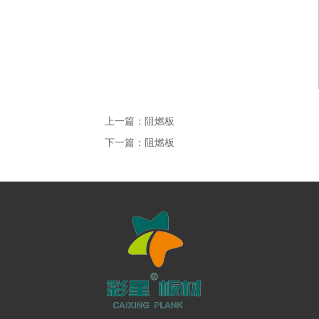
上一篇：
阻燃板
下一篇：
阻燃板